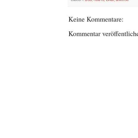
Keine Kommentare:
Kommentar veröffentlich